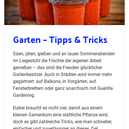
Garten – Tipps & Tricks
Säen, jäten, gießen und an lauen Sommerabenden
im Liegestuhl die Früchte der eigenen Arbeit
genießen – das sind die Freuden glücklicher
Gartenbesitzer. Auch in Städten wird immer mehr
gegärtnert: auf Balkons, in Vorgärten, auf
Fensterbrettern oder ganz anarchisch mit Guerilla
Gardening.
Dabei braucht es nicht viel, damit aus einem
kleinen Samenkorn eine stattliche Pflanze wird,
doch es gibt zahlreiche Tricks, wie man schneller,
einfacher und zuverlässiger an dieses Ziel