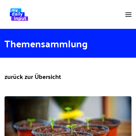
Themensammlung
zurück zur Übersicht