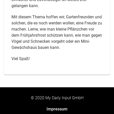
gelangen kann.
Mit diesem Thema hoffen wir, Gartenfreunden und
solchen, die es noch werden wollen, eine Freude zu
machen. Lerne, wie man kleine Pflänzchen vor
dem Frühjahrsfrost schützen kann, wie man gegen
Vögel und Schnecken vorgeht oder ein Mini-
Gewächshaus bauen kann.
Viel Spaß!
© 2020 My Daily Input GmbH
Impressum