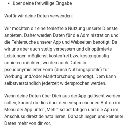
über deine freiwillige Eingabe
Wofür wir deine Daten verwenden:
Wir möchten dir eine fehlerfreie Nutzung unserer Dienste
anbieten. Daher werden Daten für die Administration und
die Fehlersuche unserer App und Webseiten benötigt. Da
wir uns aber auch stetig verbessern und dir optimierte
Leistungen möglichst kostenfrei bzw. kostengünstig
anbieten möchten, werden auch Daten in
pseudonymisierter Form (durch Nutzungsprofile) für
Werbung und/oder Marktforschung benötigt. Dem kann
selbstverständlich jederzeit widersprochen werden.
Wenn deine Daten über Dich aus der App gelöscht werden
sollen, kannst du dies über den entsprechenden Button im
Menü der App unter „Mehr“ selbst tätigen und die App im
Anschluss direkt deinstallieren. Danach liegen uns keinerlei
Daten mehr von dir vor.