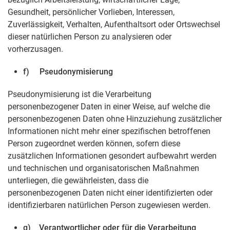
Gesundheit, persönlicher Vorlieben, Interessen,
Zuverlässigkeit, Verhalten, Aufenthaltsort oder Ortswechsel
dieser natürlichen Person zu analysieren oder
vorherzusagen.
f) Pseudonymisierung
Pseudonymisierung ist die Verarbeitung
personenbezogener Daten in einer Weise, auf welche die
personenbezogenen Daten ohne Hinzuziehung zusätzlicher
Informationen nicht mehr einer spezifischen betroffenen
Person zugeordnet werden können, sofern diese
zusätzlichen Informationen gesondert aufbewahrt werden
und technischen und organisatorischen Maßnahmen
unterliegen, die gewährleisten, dass die
personenbezogenen Daten nicht einer identifizierten oder
identifizierbaren natürlichen Person zugewiesen werden.
g) Verantwortlicher oder für die Verarbeitung