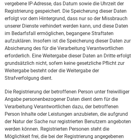
vergebene IP-Adresse, das Datum sowie die Uhrzeit der
Registrierung gespeichert. Die Speicherung dieser Daten
erfolgt vor dem Hintergrund, dass nur so der Missbrauch
unserer Dienste verhindert werden kann, und diese Daten
im Bedarfsfall ermöglichen, begangene Straftaten
aufzuklären. Insofern ist die Speicherung dieser Daten zur
Absicherung des für die Verarbeitung Verantwortlichen
erforderlich. Eine Weitergabe dieser Daten an Dritte erfolgt
grundsätzlich nicht, sofern keine gesetzliche Pflicht zur
Weitergabe besteht oder die Weitergabe der
Strafverfolgung dient.
Die Registrierung der betroffenen Person unter freiwilliger
Angabe personenbezogener Daten dient dem für die
Verarbeitung Verantwortlichen dazu, der betroffenen
Person Inhalte oder Leistungen anzubieten, die aufgrund
der Natur der Sache nur registrierten Benutzern angeboten
werden können. Registrierten Personen steht die
Möglichkeit frei, die bei der Registrierung angegebenen