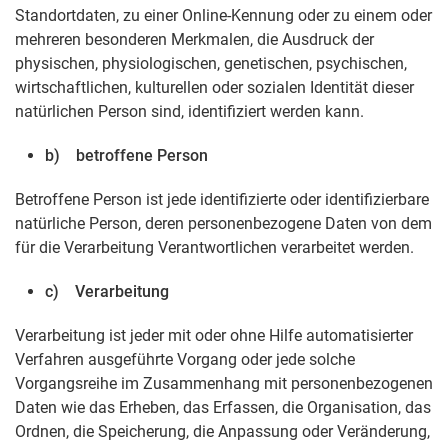
Standortdaten, zu einer Online-Kennung oder zu einem oder
mehreren besonderen Merkmalen, die Ausdruck der
physischen, physiologischen, genetischen, psychischen,
wirtschaftlichen, kulturellen oder sozialen Identität dieser
natürlichen Person sind, identifiziert werden kann.
b) betroffene Person
Betroffene Person ist jede identifizierte oder identifizierbare
natürliche Person, deren personenbezogene Daten von dem
für die Verarbeitung Verantwortlichen verarbeitet werden.
c) Verarbeitung
Verarbeitung ist jeder mit oder ohne Hilfe automatisierter
Verfahren ausgeführte Vorgang oder jede solche
Vorgangsreihe im Zusammenhang mit personenbezogenen
Daten wie das Erheben, das Erfassen, die Organisation, das
Ordnen, die Speicherung, die Anpassung oder Veränderung,