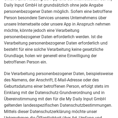
Daily Input GmbH ist grundsätzlich ohne jede Angabe
personenbezogener Daten möglich. Sofern eine betroffene
Person besondere Services unseres Unternehmens über
unsere Internetseite oder unsere App in Anspruch nehmen
möchte, könnte jedoch eine Verarbeitung
personenbezogener Daten erforderlich werden. Ist die
Verarbeitung personenbezogener Daten erforderlich und
besteht für eine solche Verarbeitung keine gesetzliche
Grundlage, holen wir generell eine Einwilligung der
betroffenen Person ein.
Die Verarbeitung personenbezogener Daten, beispielsweise
des Namens, der Anschrift, E-Mail-Adresse oder des
Geburtsdatums einer betroffenen Person, erfolgt stets im
Einklang mit der Datenschutz-Grundverordnung und in
Übereinstimmung mit den für die My Daily Input GmbH
geltenden landesspezifischen Datenschutzbestimmungen.
Mittels dieser Datenschutzerklärung möchte unser
Unternehmen die Öffentlichkeit über Art, Umfang und