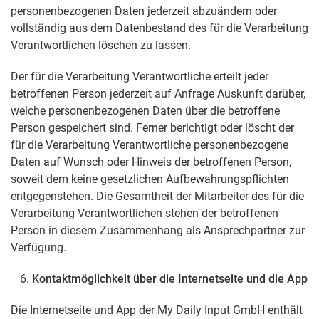
personenbezogenen Daten jederzeit abzuändern oder
vollständig aus dem Datenbestand des für die Verarbeitung
Verantwortlichen löschen zu lassen.
Der für die Verarbeitung Verantwortliche erteilt jeder
betroffenen Person jederzeit auf Anfrage Auskunft darüber,
welche personenbezogenen Daten über die betroffene
Person gespeichert sind. Ferner berichtigt oder löscht der
für die Verarbeitung Verantwortliche personenbezogene
Daten auf Wunsch oder Hinweis der betroffenen Person,
soweit dem keine gesetzlichen Aufbewahrungspflichten
entgegenstehen. Die Gesamtheit der Mitarbeiter des für die
Verarbeitung Verantwortlichen stehen der betroffenen
Person in diesem Zusammenhang als Ansprechpartner zur
Verfügung.
Kontaktmöglichkeit über die Internetseite und die App
Die Internetseite und App der My Daily Input GmbH enthält