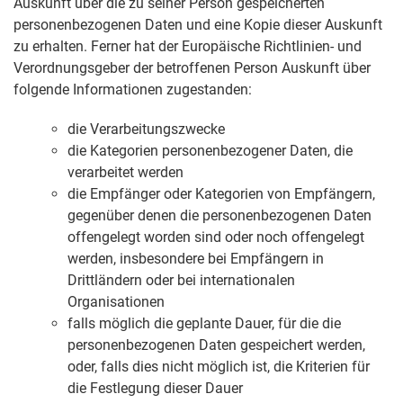
Auskunft über die zu seiner Person gespeicherten
personenbezogenen Daten und eine Kopie dieser Auskunft
zu erhalten. Ferner hat der Europäische Richtlinien- und
Verordnungsgeber der betroffenen Person Auskunft über
folgende Informationen zugestanden:
die Verarbeitungszwecke
die Kategorien personenbezogener Daten, die
verarbeitet werden
die Empfänger oder Kategorien von Empfängern,
gegenüber denen die personenbezogenen Daten
offengelegt worden sind oder noch offengelegt
werden, insbesondere bei Empfängern in
Drittländern oder bei internationalen
Organisationen
falls möglich die geplante Dauer, für die die
personenbezogenen Daten gespeichert werden,
oder, falls dies nicht möglich ist, die Kriterien für
die Festlegung dieser Dauer