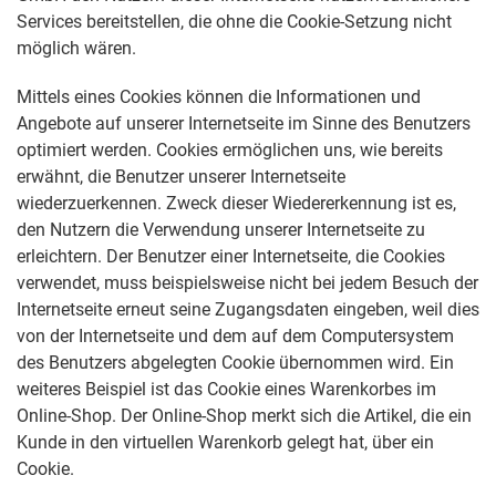
Services bereitstellen, die ohne die Cookie-Setzung nicht
möglich wären.
Mittels eines Cookies können die Informationen und
Angebote auf unserer Internetseite im Sinne des Benutzers
optimiert werden. Cookies ermöglichen uns, wie bereits
erwähnt, die Benutzer unserer Internetseite
wiederzuerkennen. Zweck dieser Wiedererkennung ist es,
den Nutzern die Verwendung unserer Internetseite zu
erleichtern. Der Benutzer einer Internetseite, die Cookies
verwendet, muss beispielsweise nicht bei jedem Besuch der
Internetseite erneut seine Zugangsdaten eingeben, weil dies
von der Internetseite und dem auf dem Computersystem
des Benutzers abgelegten Cookie übernommen wird. Ein
weiteres Beispiel ist das Cookie eines Warenkorbes im
Online-Shop. Der Online-Shop merkt sich die Artikel, die ein
Kunde in den virtuellen Warenkorb gelegt hat, über ein
Cookie.