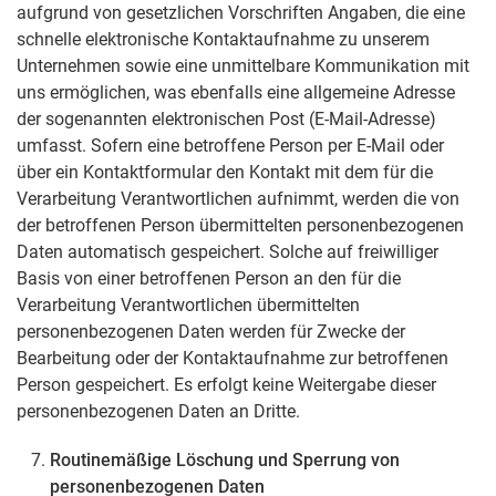
aufgrund von gesetzlichen Vorschriften Angaben, die eine
schnelle elektronische Kontaktaufnahme zu unserem
Unternehmen sowie eine unmittelbare Kommunikation mit
uns ermöglichen, was ebenfalls eine allgemeine Adresse
der sogenannten elektronischen Post (E-Mail-Adresse)
umfasst. Sofern eine betroffene Person per E-Mail oder
über ein Kontaktformular den Kontakt mit dem für die
Verarbeitung Verantwortlichen aufnimmt, werden die von
der betroffenen Person übermittelten personenbezogenen
Daten automatisch gespeichert. Solche auf freiwilliger
Basis von einer betroffenen Person an den für die
Verarbeitung Verantwortlichen übermittelten
personenbezogenen Daten werden für Zwecke der
Bearbeitung oder der Kontaktaufnahme zur betroffenen
Person gespeichert. Es erfolgt keine Weitergabe dieser
personenbezogenen Daten an Dritte.
Routinemäßige Löschung und Sperrung von
personenbezogenen Daten