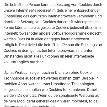
Die betroffene Person kann die Setzung von Cookies durch
unsere Internetseite jederzeit mittels einer entsprechenden
Einstellung des genutzten Internetbrowsers verhindern und
damit der Setzung von Cookies dauerhaft widersprechen.
Ferner können bereits gesetzte Cookies jederzeit über einen
Internetbrowser oder andere Softwareprogramme gelöscht
werden. Dies ist in allen gängigen Internetbrowsern
möglich. Deaktiviert die betroffene Person die Setzung von
Cookies in dem genutzten Internetbrowser, sind unter
Umständen nicht alle Funktionen unserer Internetseite
vollumfänglich nutzbar.
Damit Werbeanzeigen auch in Diensten ohne Cookie-
Technologie ausgeliefert werden können, zum Beispiel in
mobilen Apps, werden unter Umständen Technologien
eingesetzt, die ähnlich wie Cookies funktionieren. Dabei
werden IDs genutzt. Wenn du personalisierte Werbung auf
deinem Mobilgerät generell deaktivieren möchtest, folge
der unten stehenden Anleitung.