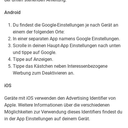
Android
Du findest die Google-Einstellungen je nach Gerät an
einem der folgenden Orte:
In einer separaten App namens Google Einstellungen.
Scrolle in deinen Haupt-App Einstellungen nach unten
und tippe auf Google.
Tippe auf Anzeigen.
Tippe das Kästchen neben Interessenbezogene
Werbung zum Deaktivieren an.
iOS
Geräte mit iOS verwenden den Advertising Identifier von
Apple. Weitere Informationen über die verschiedenen
Möglichkeiten zur Verwendung dieses Identifiers findest du
in der App Einstellungen auf deinem Gerät.