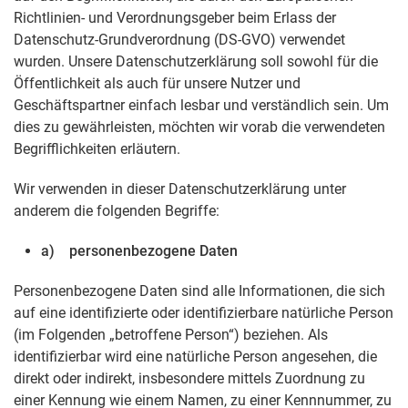
Richtlinien- und Verordnungsgeber beim Erlass der
Datenschutz-Grundverordnung (DS-GVO) verwendet
wurden. Unsere Datenschutzerklärung soll sowohl für die
Öffentlichkeit als auch für unsere Nutzer und
Geschäftspartner einfach lesbar und verständlich sein. Um
dies zu gewährleisten, möchten wir vorab die verwendeten
Begrifflichkeiten erläutern.
Wir verwenden in dieser Datenschutzerklärung unter
anderem die folgenden Begriffe:
a) personenbezogene Daten
Personenbezogene Daten sind alle Informationen, die sich
auf eine identifizierte oder identifizierbare natürliche Person
(im Folgenden „betroffene Person“) beziehen. Als
identifizierbar wird eine natürliche Person angesehen, die
direkt oder indirekt, insbesondere mittels Zuordnung zu
einer Kennung wie einem Namen, zu einer Kennnummer, zu