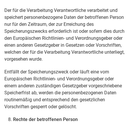
Der für die Verarbeitung Verantwortliche verarbeitet und
speichert personenbezogene Daten der betroffenen Person
nur für den Zeitraum, der zur Erreichung des
Speicherungszwecks erforderlich ist oder sofern dies durch
den Europäischen Richtlinien- und Verordnungsgeber oder
einen anderen Gesetzgeber in Gesetzen oder Vorschriften,
welchen der für die Verarbeitung Verantwortliche unterliegt,
vorgesehen wurde.
Entfällt der Speicherungszweck oder läuft eine vom
Europäischen Richtlinien- und Verordnungsgeber oder
einem anderen zuständigen Gesetzgeber vorgeschriebene
Speicherfrist ab, werden die personenbezogenen Daten
routinemäßig und entsprechend den gesetzlichen
Vorschriften gesperrt oder gelöscht.
Rechte der betroffenen Person