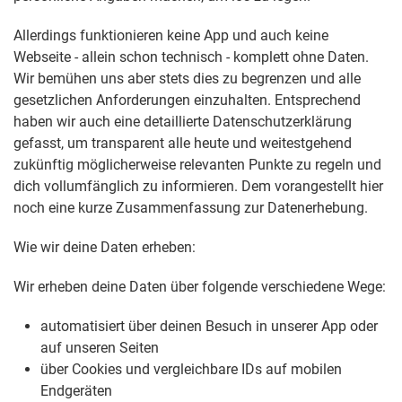
Allerdings funktionieren keine App und auch keine
Webseite - allein schon technisch - komplett ohne Daten.
Wir bemühen uns aber stets dies zu begrenzen und alle
gesetzlichen Anforderungen einzuhalten. Entsprechend
haben wir auch eine detaillierte Datenschutzerklärung
gefasst, um transparent alle heute und weitestgehend
zukünftig möglicherweise relevanten Punkte zu regeln und
dich vollumfänglich zu informieren. Dem vorangestellt hier
noch eine kurze Zusammenfassung zur Datenerhebung.
Wie wir deine Daten erheben:
Wir erheben deine Daten über folgende verschiedene Wege:
automatisiert über deinen Besuch in unserer App oder
auf unseren Seiten
über Cookies und vergleichbare IDs auf mobilen
Endgeräten