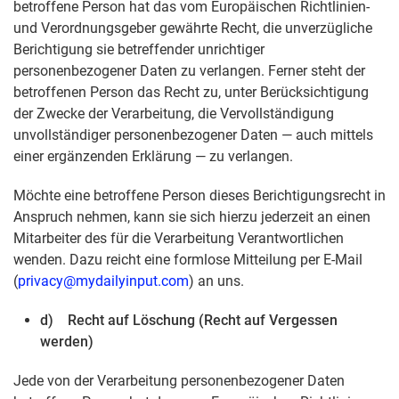
betroffene Person hat das vom Europäischen Richtlinien-
und Verordnungsgeber gewährte Recht, die unverzügliche
Berichtigung sie betreffender unrichtiger
personenbezogener Daten zu verlangen. Ferner steht der
betroffenen Person das Recht zu, unter Berücksichtigung
der Zwecke der Verarbeitung, die Vervollständigung
unvollständiger personenbezogener Daten — auch mittels
einer ergänzenden Erklärung — zu verlangen.
Möchte eine betroffene Person dieses Berichtigungsrecht in
Anspruch nehmen, kann sie sich hierzu jederzeit an einen
Mitarbeiter des für die Verarbeitung Verantwortlichen
wenden. Dazu reicht eine formlose Mitteilung per E-Mail
(
privacy@mydailyinput.com
) an uns.
d) Recht auf Löschung (Recht auf Vergessen
werden)
Jede von der Verarbeitung personenbezogener Daten