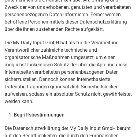
Zweck der von uns erhobenen, genutzten und verarbeiteten
personenbezogenen Daten informieren. Ferner werden
betroffene Personen mittels dieser Datenschutzerklärung
über die ihnen zustehenden Rechte aufgeklärt.
Die My Daily Input GmbH hat als für die Verarbeitung
Verantwortlicher zahlreiche technische und
organisatorische Maßnahmen umgesetzt, um einen
möglichst lückenlosen Schutz der über die App und diese
Internetseite verarbeiteten personenbezogenen Daten
sicherzustellen. Dennoch können Internetbasierte
Datenübertragungen grundsätzlich Sicherheitslücken
aufweisen, sodass ein absoluter Schutz nicht gewährleistet
werden kann.
Begriffsbestimmungen
Die Datenschutzerklärung der My Daily Input GmbH beruht
auf den Begrifflichkeiten, die durch den Europäischen