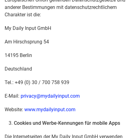
anderer Bestimmungen mit datenschutzrechtlichem
Charakter ist die:
My Daily Input GmbH
Am Hirschsprung 54
14195 Berlin
Deutschland
Tel.: +49 (0) 30 / 700 758 939
E-Mail:
privacy@mydailyinput.com
Website:
www.mydailyinput.com
Cookies und Werbe-Kennungen für mobile Apps
Die Internetseiten der My Daily Input GmbH verwenden