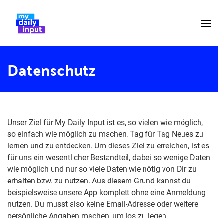
Datenschutz
Unser Ziel für My Daily Input ist es, so vielen wie möglich,
so einfach wie möglich zu machen, Tag für Tag Neues zu
lernen und zu entdecken. Um dieses Ziel zu erreichen, ist es
für uns ein wesentlicher Bestandteil, dabei so wenige Daten
wie möglich und nur so viele Daten wie nötig von Dir zu
erhalten bzw. zu nutzen. Aus diesem Grund kannst du
beispielsweise unsere App komplett ohne eine Anmeldung
nutzen. Du musst also keine Email-Adresse oder weitere
persönliche Angaben machen, um los zu legen.