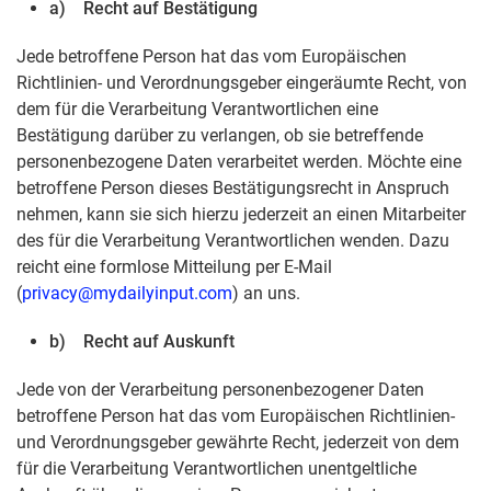
a) Recht auf Bestätigung
Jede betroffene Person hat das vom Europäischen
Richtlinien- und Verordnungsgeber eingeräumte Recht, von
dem für die Verarbeitung Verantwortlichen eine
Bestätigung darüber zu verlangen, ob sie betreffende
personenbezogene Daten verarbeitet werden. Möchte eine
betroffene Person dieses Bestätigungsrecht in Anspruch
nehmen, kann sie sich hierzu jederzeit an einen Mitarbeiter
des für die Verarbeitung Verantwortlichen wenden. Dazu
reicht eine formlose Mitteilung per E-Mail
(
privacy@mydailyinput.com
) an uns.
b) Recht auf Auskunft
Jede von der Verarbeitung personenbezogener Daten
betroffene Person hat das vom Europäischen Richtlinien-
und Verordnungsgeber gewährte Recht, jederzeit von dem
für die Verarbeitung Verantwortlichen unentgeltliche