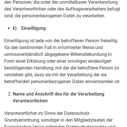
den Personen, die unter der unmittelbaren Verantwortung
des Verantwortlichen oder des Auftragsverarbeiters befugt
sind, die personenbezogenen Daten zu verarbeiten.
k) Einwilligung
Einwilligung ist jede von der betroffenen Person freiwillig
für den bestimmten Fall in informierter Weise und
unmissverständlich abgegebene Willensbekundung in
Form einer Erklärung oder einer sonstigen eindeutigen
bestätigenden Handlung, mit der die betroffene Person zu
verstehen gibt, dass sie mit der Verarbeitung der sie
betreffenden personenbezogenen Daten einverstanden ist.
Name und Anschrift des für die Verarbeitung
Verantwortlichen
Verantwortlicher im Sinne der Datenschutz-
Grundverordnung, sonstiger in den Mitgliedstaaten der
Europäischen Union geltenden Datenschutzgesetze und