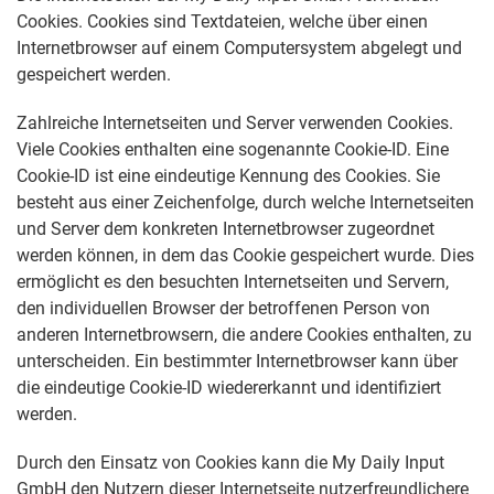
Cookies. Cookies sind Textdateien, welche über einen
Internetbrowser auf einem Computersystem abgelegt und
gespeichert werden.
Zahlreiche Internetseiten und Server verwenden Cookies.
Viele Cookies enthalten eine sogenannte Cookie-ID. Eine
Cookie-ID ist eine eindeutige Kennung des Cookies. Sie
besteht aus einer Zeichenfolge, durch welche Internetseiten
und Server dem konkreten Internetbrowser zugeordnet
werden können, in dem das Cookie gespeichert wurde. Dies
ermöglicht es den besuchten Internetseiten und Servern,
den individuellen Browser der betroffenen Person von
anderen Internetbrowsern, die andere Cookies enthalten, zu
unterscheiden. Ein bestimmter Internetbrowser kann über
die eindeutige Cookie-ID wiedererkannt und identifiziert
werden.
Durch den Einsatz von Cookies kann die My Daily Input
GmbH den Nutzern dieser Internetseite nutzerfreundlichere