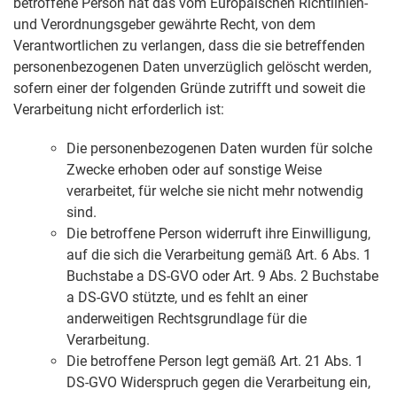
betroffene Person hat das vom Europäischen Richtlinien-
und Verordnungsgeber gewährte Recht, von dem
Verantwortlichen zu verlangen, dass die sie betreffenden
personenbezogenen Daten unverzüglich gelöscht werden,
sofern einer der folgenden Gründe zutrifft und soweit die
Verarbeitung nicht erforderlich ist:
Die personenbezogenen Daten wurden für solche
Zwecke erhoben oder auf sonstige Weise
verarbeitet, für welche sie nicht mehr notwendig
sind.
Die betroffene Person widerruft ihre Einwilligung,
auf die sich die Verarbeitung gemäß Art. 6 Abs. 1
Buchstabe a DS-GVO oder Art. 9 Abs. 2 Buchstabe
a DS-GVO stützte, und es fehlt an einer
anderweitigen Rechtsgrundlage für die
Verarbeitung.
Die betroffene Person legt gemäß Art. 21 Abs. 1
DS-GVO Widerspruch gegen die Verarbeitung ein,