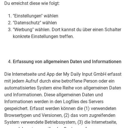
Du erreichst diese wie folgt:
"Einstellungen" wählen
"Datenschutz" wählen
"Werbung" wählen. Dort kannst du über einen Schalter
konkrete Einstellungen treffen.
Erfassung von allgemeinen Daten und Informationen
Die Internetseite und App der My Daily Input GmbH erfasst
mit jedem Aufruf durch eine betroffene Person oder ein
automatisiertes System eine Reihe von allgemeinen Daten
und Informationen. Diese allgemeinen Daten und
Informationen werden in den Logfiles des Servers
gespeichert. Erfasst werden können die (1) verwendeten
Browsertypen und Versionen, (2) das vom zugreifenden
System verwendete Betriebssystem, (3) die Internetseite,