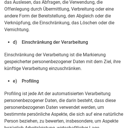
das Auslesen, das Abfragen, die Verwendung, die
Offenlegung durch Übermittlung, Verbreitung oder eine
andere Form der Bereitstellung, den Abgleich oder die
Verknüpfung, die Einschränkung, das Löschen oder die
Vernichtung.
d) Einschränkung der Verarbeitung
Einschränkung der Verarbeitung ist die Markierung
gespeicherter personenbezogener Daten mit dem Ziel, ihre
künftige Verarbeitung einzuschränken.
e) Profiling
Profiling ist jede Art der automatisierten Verarbeitung
personenbezogener Daten, die darin besteht, dass diese
personenbezogenen Daten verwendet werden, um
bestimmte persönliche Aspekte, die sich auf eine natürliche
Person beziehen, zu bewerten, insbesondere, um Aspekte
bezüglich Arbeitsleistung, wirtschaftlicher Lage,