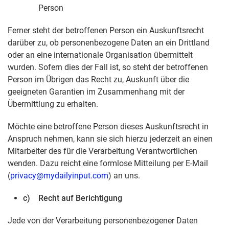
Person
Ferner steht der betroffenen Person ein Auskunftsrecht
darüber zu, ob personenbezogene Daten an ein Drittland
oder an eine internationale Organisation übermittelt
wurden. Sofern dies der Fall ist, so steht der betroffenen
Person im Übrigen das Recht zu, Auskunft über die
geeigneten Garantien im Zusammenhang mit der
Übermittlung zu erhalten.
Möchte eine betroffene Person dieses Auskunftsrecht in
Anspruch nehmen, kann sie sich hierzu jederzeit an einen
Mitarbeiter des für die Verarbeitung Verantwortlichen
wenden. Dazu reicht eine formlose Mitteilung per E-Mail
(
privacy@mydailyinput.com
) an uns.
c) Recht auf Berichtigung
Jede von der Verarbeitung personenbezogener Daten