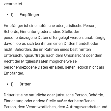
verarbeitet.
i) Empfänger
Empfänger ist eine natürliche oder juristische Person,
Behörde, Einrichtung oder andere Stelle, der
personenbezogene Daten offengelegt werden, unabhängig
davon, ob es sich bei ihr um einen Dritten handelt oder
nicht. Behörden, die im Rahmen eines bestimmten
Untersuchungsauftrags nach dem Unionsrecht oder dem
Recht der Mitgliedstaaten möglicherweise
personenbezogene Daten erhalten, gelten jedoch nicht als
Empfänger.
j) Dritter
Dritter ist eine natürliche oder juristische Person, Behörde,
Einrichtung oder andere Stelle außer der betroffenen
Person, dem Verantwortlichen, dem Auftragsverarbeiter und