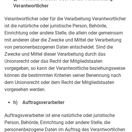
Verantwortlicher
Verantwortlicher oder für die Verarbeitung Verantwortlicher
ist die natürliche oder juristische Person, Behörde,
Einrichtung oder andere Stelle, die allein oder gemeinsam
mit anderen über die Zwecke und Mittel der Verarbeitung
von personenbezogenen Daten entscheidet. Sind die
Zwecke und Mittel dieser Verarbeitung durch das
Unionsrecht oder das Recht der Mitgliedstaaten
vorgegeben, so kann der Verantwortliche beziehungsweise
können die bestimmten Kriterien seiner Benennung nach
dem Unionsrecht oder dem Recht der Mitgliedstaaten
vorgesehen werden.
h) Auftragsverarbeiter
Auftragsverarbeiter ist eine natürliche oder juristische
Person, Behörde, Einrichtung oder andere Stelle, die
personenbezogene Daten im Auftrag des Verantwortlichen