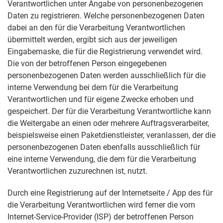
Verantwortlichen unter Angabe von personenbezogenen
Daten zu registrieren. Welche personenbezogenen Daten
dabei an den für die Verarbeitung Verantwortlichen
übermittelt werden, ergibt sich aus der jeweiligen
Eingabemaske, die für die Registrierung verwendet wird.
Die von der betroffenen Person eingegebenen
personenbezogenen Daten werden ausschließlich für die
interne Verwendung bei dem für die Verarbeitung
Verantwortlichen und für eigene Zwecke erhoben und
gespeichert. Der für die Verarbeitung Verantwortliche kann
die Weitergabe an einen oder mehrere Auftragsverarbeiter,
beispielsweise einen Paketdienstleister, veranlassen, der die
personenbezogenen Daten ebenfalls ausschließlich für
eine interne Verwendung, die dem für die Verarbeitung
Verantwortlichen zuzurechnen ist, nutzt.
Durch eine Registrierung auf der Internetseite / App des für
die Verarbeitung Verantwortlichen wird ferner die vom
Internet-Service-Provider (ISP) der betroffenen Person