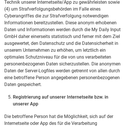
Technik unserer Internetseite/App zu gewährleisten sowie
(4) um Strafverfolgungsbehörden im Falle eines
Cyberangriffes die zur Strafverfolgung notwendigen
Informationen bereitzustellen. Diese anonym erhobenen
Daten und Informationen werden durch die My Daily Input
GmbH daher einerseits statistisch und ferner mit dem Ziel
ausgewertet, den Datenschutz und die Datensicherheit in
unserem Unternehmen zu erhöhen, um letztlich ein
optimales Schutzniveau für die von uns verarbeiteten
personenbezogenen Daten sicherzustellen. Die anonymen
Daten der Server-Logfiles werden getrennt von allen durch
eine betroffene Person angegebenen personenbezogenen
Daten gespeichert.
Registrierung auf unserer Internetseite bzw. in
unserer App
Die betroffene Person hat die Möglichkeit, sich auf der
Internetseite oder App des für die Verarbeitung