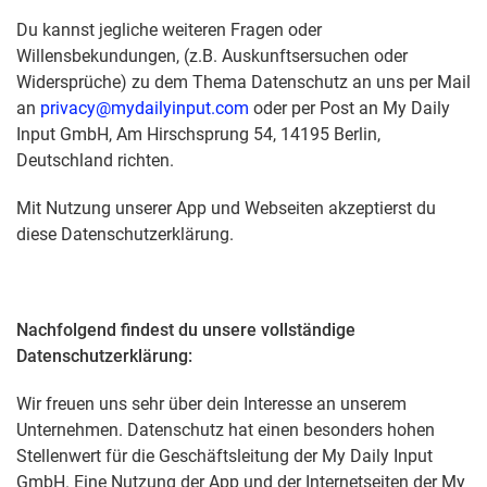
Du kannst jegliche weiteren Fragen oder
Willensbekundungen, (z.B. Auskunftsersuchen oder
Widersprüche) zu dem Thema Datenschutz an uns per Mail
an
privacy@mydailyinput.com
oder per Post an My Daily
Input GmbH, Am Hirschsprung 54, 14195 Berlin,
Deutschland richten.
Mit Nutzung unserer App und Webseiten akzeptierst du
diese Datenschutzerklärung.
Nachfolgend findest du unsere vollständige
Datenschutzerklärung:
Wir freuen uns sehr über dein Interesse an unserem
Unternehmen. Datenschutz hat einen besonders hohen
Stellenwert für die Geschäftsleitung der My Daily Input
GmbH. Eine Nutzung der App und der Internetseiten der My