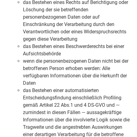
das Bestehen eines Rechts auf Berichtigung oder
Löschung der sie betreffenden
personenbezogenen Daten oder auf
Einschränkung der Verarbeitung durch den
Verantwortlichen oder eines Widerspruchsrechts
gegen diese Verarbeitung
das Bestehen eines Beschwerderechts bei einer
Aufsichtsbehörde
wenn die personenbezogenen Daten nicht bei der
betroffenen Person erhoben werden: Alle
verfügbaren Informationen über die Herkunft der
Daten
das Bestehen einer automatisierten
Entscheidungsfindung einschließlich Profiling
gemäß Artikel 22 Abs.1 und 4 DS-GVO und —
zumindest in diesen Fällen — aussagekräftige
Informationen über die involvierte Logik sowie die
Tragweite und die angestrebten Auswirkungen
einer derartigen Verarbeitung für die betroffene