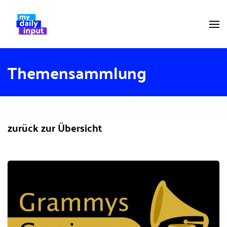
Themensammlung
zurück zur Übersicht