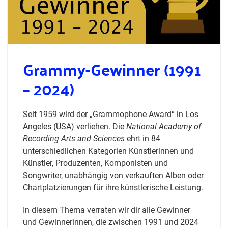
Grammy-Gewinner (1991
– 2024)
Seit 1959 wird der „Grammophone Award“ in Los
Angeles (USA) verliehen. Die
National Academy of
Recording Arts and Sciences
ehrt in 84
unterschiedlichen Kategorien Künstlerinnen und
Künstler, Produzenten, Komponisten und
Songwriter, unabhängig von verkauften Alben oder
Chartplatzierungen für ihre künstlerische Leistung.
In diesem Thema verraten wir dir alle Gewinner
und Gewinnerinnen, die zwischen 1991 und 2024