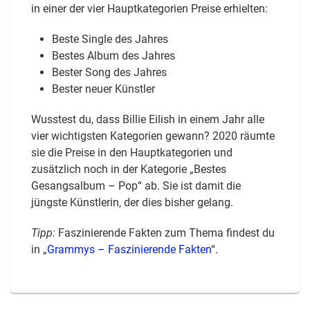
in einer der vier Hauptkategorien Preise erhielten:
Beste Single des Jahres
Bestes Album des Jahres
Bester Song des Jahres
Bester neuer Künstler
Wusstest du, dass Billie Eilish in einem Jahr alle
vier wichtigsten Kategorien gewann? 2020 räumte
sie die Preise in den Hauptkategorien und
zusätzlich noch in der Kategorie „Bestes
Gesangsalbum – Pop“ ab. Sie ist damit die
jüngste Künstlerin, der dies bisher gelang.
Tipp:
Faszinierende Fakten zum Thema findest du
in „
Grammys – Faszinierende Fakten
“.