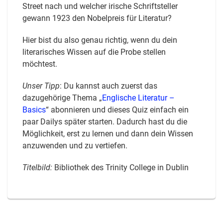
Street nach und welcher irische Schriftsteller
gewann 1923 den Nobelpreis für Literatur?
Hier bist du also genau richtig, wenn du dein
literarisches Wissen auf die Probe stellen
möchtest.
Unser Tipp
: Du kannst auch zuerst das
dazugehörige Thema „
Englische Literatur –
Basics
“ abonnieren und dieses Quiz einfach ein
paar Dailys später starten. Dadurch hast du die
Möglichkeit, erst zu lernen und dann dein Wissen
anzuwenden und zu vertiefen.
Titelbild:
Bibliothek des Trinity College in Dublin