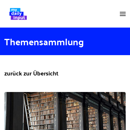
Themensammlung
zurück zur Übersicht