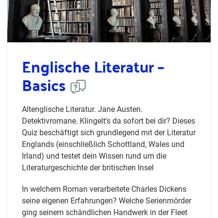
Englische Literatur –
Basics
Altenglische Literatur. Jane Austen.
Detektivromane. Klingelt's da sofort bei dir? Dieses
Quiz beschäftigt sich grundlegend mit der Literatur
Englands (einschließlich Schottland, Wales und
Irland) und testet dein Wissen rund um die
Literaturgeschichte der britischen Insel
In welchem Roman verarbeitete Charles Dickens
seine eigenen Erfahrungen? Welche Serienmörder
ging seinem schändlichen Handwerk in der Fleet