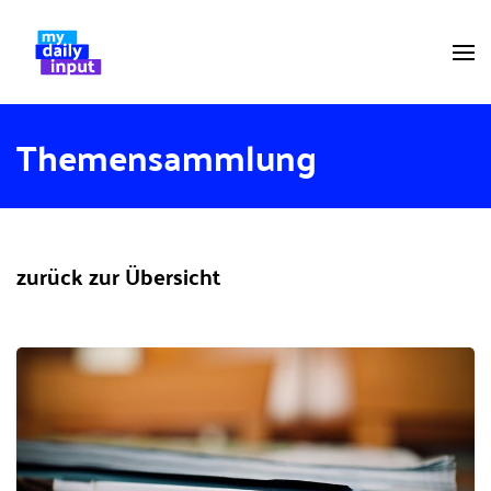
Themensammlung
zurück zur Übersicht