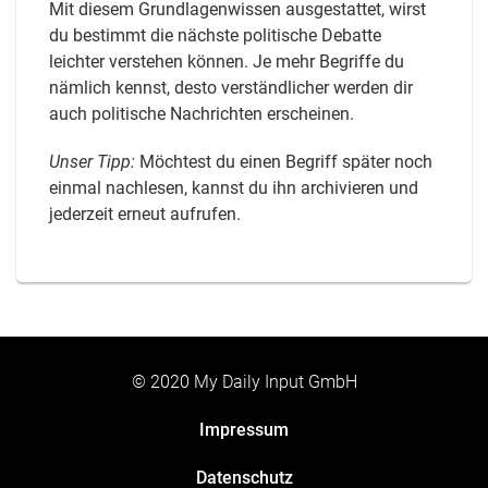
Mit diesem Grundlagenwissen ausgestattet, wirst
du bestimmt die nächste politische Debatte
leichter verstehen können. Je mehr Begriffe du
nämlich kennst, desto verständlicher werden dir
auch politische Nachrichten erscheinen.
Unser Tipp:
Möchtest du einen Begriff später noch
einmal nachlesen, kannst du ihn archivieren und
jederzeit erneut aufrufen.
© 2020 My Daily Input GmbH
Impressum
Datenschutz