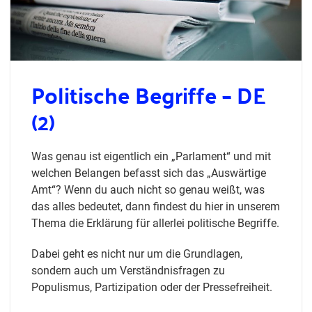
Politische Begriffe – DE
(2)
Was genau ist eigentlich ein „Parlament“ und mit
welchen Belangen befasst sich das „Auswärtige
Amt“? Wenn du auch nicht so genau weißt, was
das alles bedeutet, dann findest du hier in unserem
Thema die Erklärung für allerlei politische Begriffe.
Dabei geht es nicht nur um die Grundlagen,
sondern auch um Verständnisfragen zu
Populismus, Partizipation oder der Pressefreiheit.