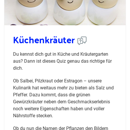
Küchenkräuter
Du kennst dich gut in Küche und Kräutergarten
aus? Dann ist dieses Quiz genau das richtige für
dich.
Ob Salbei, Pilzkraut oder Estragon – unsere
Kulinarik hat weitaus mehr zu bieten als Salz und
Pfeffer. Dazu kommt, dass die grünen
Gewürzkräuter neben dem Geschmackserlebnis
noch weitere Eigenschaften haben und voller
Nährstoffe stecken.
Ob du nun die Namen der Pflanzen den Bildern