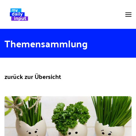
Themensammlung
zurück zur Übersicht