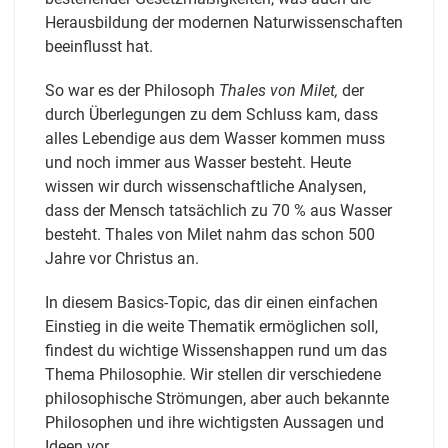
Herausbildung der modernen Naturwissenschaften
beeinflusst hat.
So war es der Philosoph
Thales von Milet,
der
durch Überlegungen zu dem Schluss kam, dass
alles Lebendige aus dem Wasser kommen muss
und noch immer aus Wasser besteht. Heute
wissen wir durch wissenschaftliche Analysen,
dass der Mensch tatsächlich zu 70 % aus Wasser
besteht. Thales von Milet nahm das schon 500
Jahre vor Christus an.
In diesem Basics-Topic, das dir einen einfachen
Einstieg in die weite Thematik ermöglichen soll,
findest du wichtige Wissenshappen rund um das
Thema Philosophie. Wir stellen dir verschiedene
philosophische Strömungen, aber auch bekannte
Philosophen und ihre wichtigsten Aussagen und
Ideen vor.