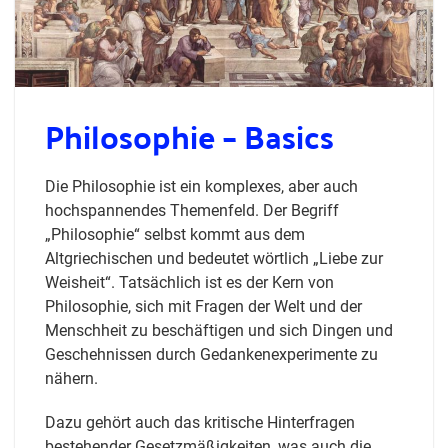
Philosophie – Basics
Die Philosophie ist ein komplexes, aber auch
hochspannendes Themenfeld. Der Begriff
„Philosophie“ selbst kommt aus dem
Altgriechischen und bedeutet wörtlich „Liebe zur
Weisheit“. Tatsächlich ist es der Kern von
Philosophie, sich mit Fragen der Welt und der
Menschheit zu beschäftigen und sich Dingen und
Geschehnissen durch Gedankenexperimente zu
nähern.
Dazu gehört auch das kritische Hinterfragen
bestehender Gesetzmäßigkeiten, was auch die