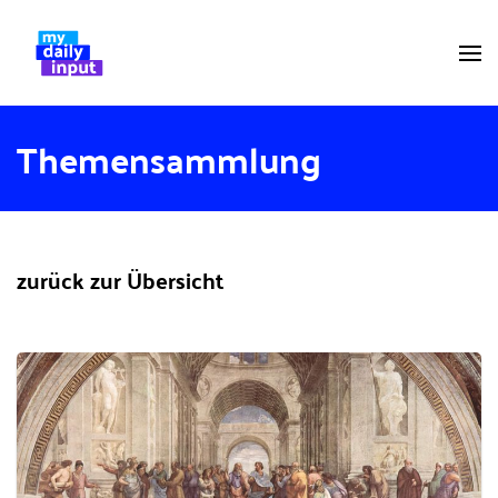
Themensammlung
zurück zur Übersicht