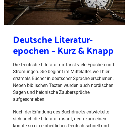
Deutsche Literatur­
epochen – Kurz & Knapp
Die Deutsche Literatur umfasst viele Epochen und
Strömungen. Sie beginnt im Mittelalter, weil hier
erstmals Bücher in deutscher Sprache erschienen.
Neben biblischen Texten wurden auch nordischen
Sagen und heidnische Zaubersprüche
aufgeschrieben.
Nach der Erfindung des Buchdrucks entwickelte
sich auch die Literatur rasant, denn zum einen
konnte so ein einheitliches Deutsch schnell und