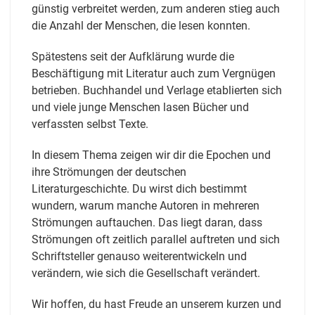
günstig verbreitet werden, zum anderen stieg auch
die Anzahl der Menschen, die lesen konnten.
Spätestens seit der Aufklärung wurde die
Beschäftigung mit Literatur auch zum Vergnügen
betrieben. Buchhandel und Verlage etablierten sich
und viele junge Menschen lasen Bücher und
verfassten selbst Texte.
In diesem Thema zeigen wir dir die Epochen und
ihre Strömungen der deutschen
Literaturgeschichte. Du wirst dich bestimmt
wundern, warum manche Autoren in mehreren
Strömungen auftauchen. Das liegt daran, dass
Strömungen oft zeitlich parallel auftreten und sich
Schriftsteller genauso weiterentwickeln und
verändern, wie sich die Gesellschaft verändert.
Wir hoffen, du hast Freude an unserem kurzen und