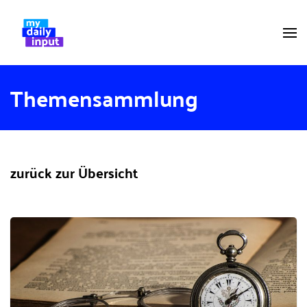
Themensammlung
zurück zur Übersicht