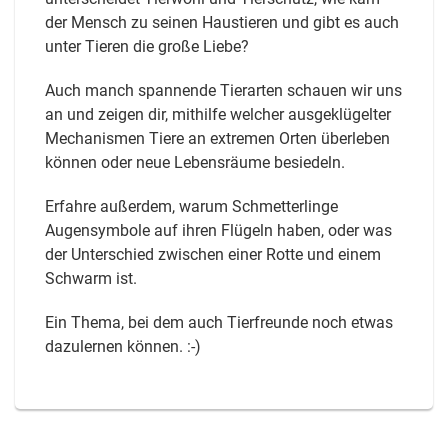
der Mensch zu seinen Haustieren und gibt es auch
unter Tieren die große Liebe?
Auch manch spannende Tierarten schauen wir uns
an und zeigen dir, mithilfe welcher ausgeklügelter
Mechanismen Tiere an extremen Orten überleben
können oder neue Lebensräume besiedeln.
Erfahre außerdem, warum Schmetterlinge
Augensymbole auf ihren Flügeln haben, oder was
der Unterschied zwischen einer Rotte und einem
Schwarm ist.
Ein Thema, bei dem auch Tierfreunde noch etwas
dazulernen können. :-)