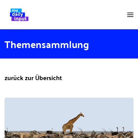
Themensammlung
zurück zur Übersicht