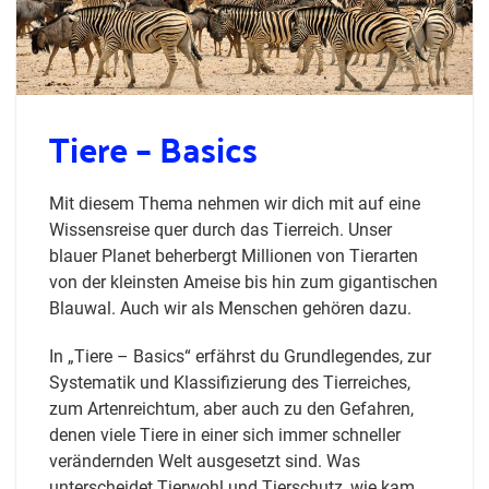
Tiere – Basics
Mit diesem Thema nehmen wir dich mit auf eine
Wissensreise quer durch das Tierreich. Unser
blauer Planet beherbergt Millionen von Tierarten
von der kleinsten Ameise bis hin zum gigantischen
Blauwal. Auch wir als Menschen gehören dazu.
In „Tiere – Basics“ erfährst du Grundlegendes, zur
Systematik und Klassifizierung des Tierreiches,
zum Artenreichtum, aber auch zu den Gefahren,
denen viele Tiere in einer sich immer schneller
verändernden Welt ausgesetzt sind. Was
unterscheidet Tierwohl und Tierschutz, wie kam