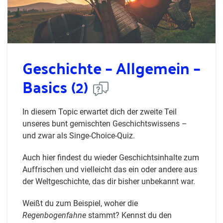
Geschichte – Allgemein –
Basics (2)
In diesem Topic erwartet dich der zweite Teil
unseres bunt gemischten Geschichtswissens –
und zwar als Singe-Choice-Quiz.
Auch hier findest du wieder Geschichtsinhalte zum
Auffrischen und vielleicht das ein oder andere aus
der Weltgeschichte, das dir bisher unbekannt war.
Weißt du zum Beispiel, woher die
Regenbogenfahne
stammt? Kennst du den