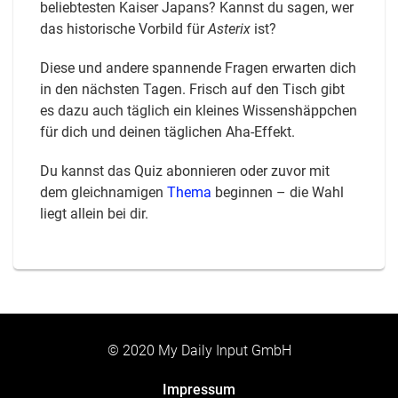
beliebtesten Kaiser Japans? Kannst du sagen, wer
das historische Vorbild für
Asterix
ist?
Diese und andere spannende Fragen erwarten dich
in den nächsten Tagen. Frisch auf den Tisch gibt
es dazu auch täglich ein kleines Wissenshäppchen
für dich und deinen täglichen Aha-Effekt.
Du kannst das Quiz abonnieren oder zuvor mit
dem gleichnamigen
Thema
beginnen – die Wahl
liegt allein bei dir.
© 2020 My Daily Input GmbH
Impressum