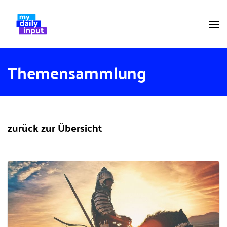
Themensammlung
zurück zur Übersicht