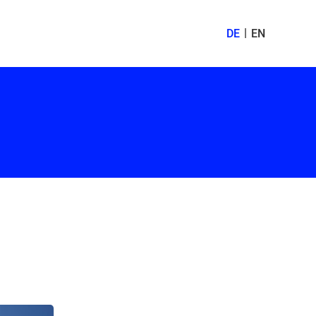
DE
EN